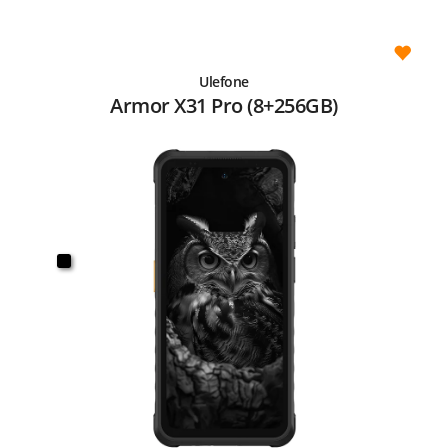
Ulefone
Armor X31 Pro (8+256GB)