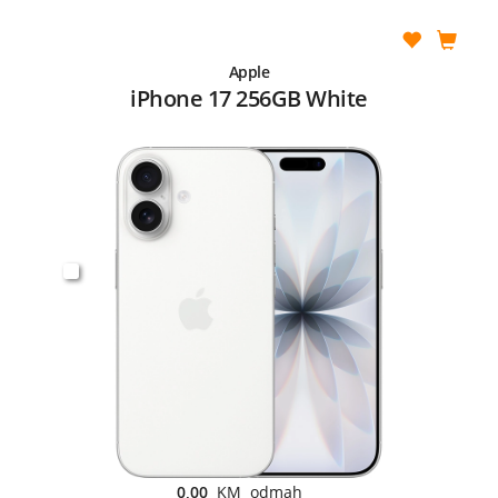
Apple
iPhone 17 256GB White
0,00
KM odmah