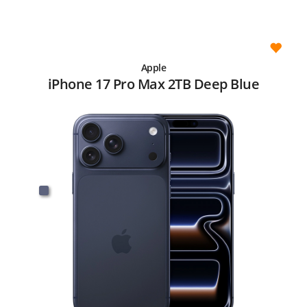
Apple
iPhone 17 Pro Max 2TB Deep Blue