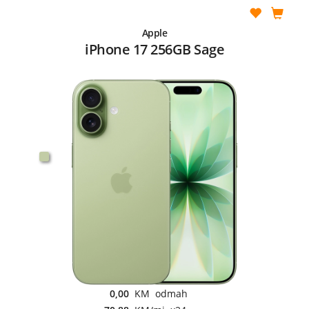
Apple
iPhone 17 256GB Sage
0,00
KM odmah