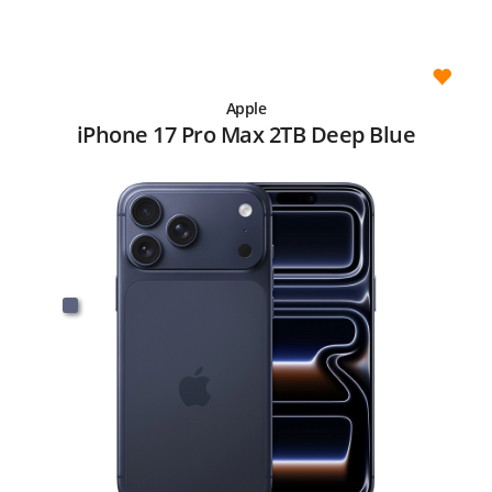
Apple
iPhone 17 Pro Max 2TB Deep Blue