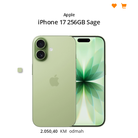
Apple
iPhone 17 256GB Sage
2.050,40
KM odmah