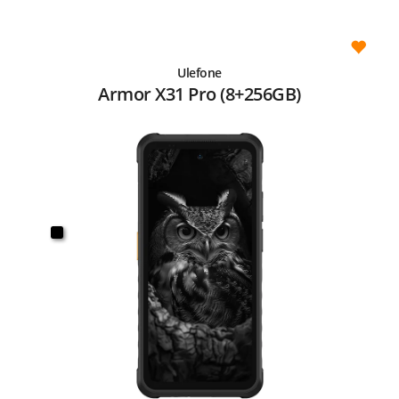
Ulefone
Armor X31 Pro (8+256GB)