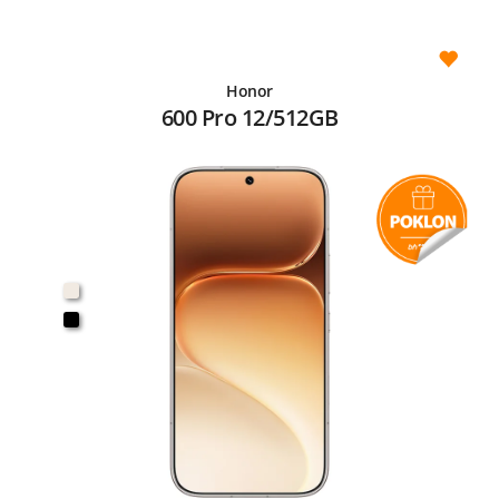
Honor
600 Pro 12/512GB