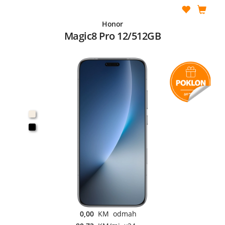
Honor
Magic8 Pro 12/512GB
0,00
KM odmah