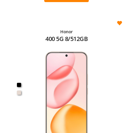
Honor
400 5G 8/512GB