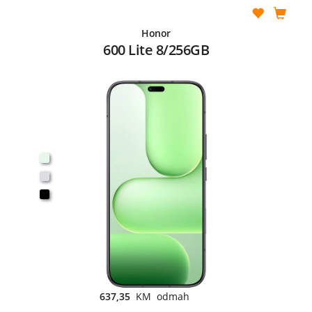
Honor
600 Lite 8/256GB
637,35
KM odmah