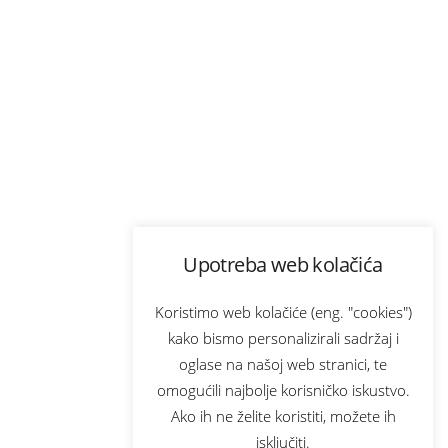
Upotreba web kolačića
Koristimo web kolačiće (eng. "cookies")
kako bismo personalizirali sadržaj i
oglase na našoj web stranici, te
omogućili najbolje korisničko iskustvo.
Ako ih ne želite koristiti, možete ih
isključiti.