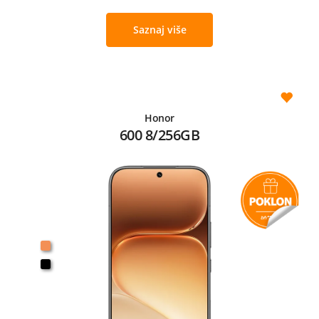
Saznaj više
Honor
600 8/256GB