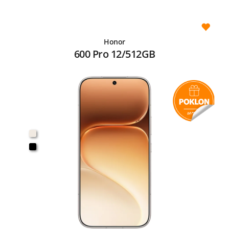
Honor
600 Pro 12/512GB