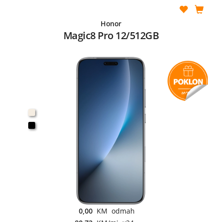
Honor
Magic8 Pro 12/512GB
0,00
KM odmah