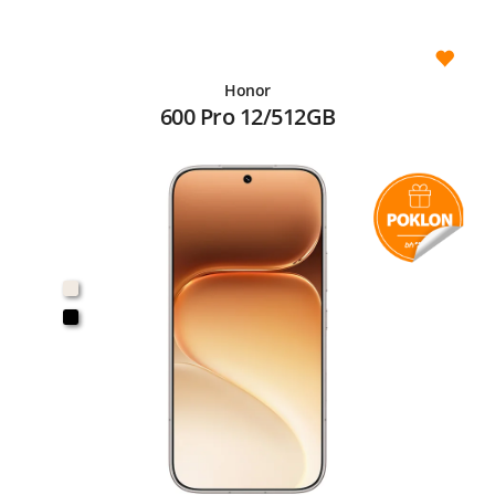
Honor
600 Pro 12/512GB