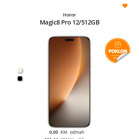
Honor
Magic8 Pro 12/512GB
0,00
KM odmah