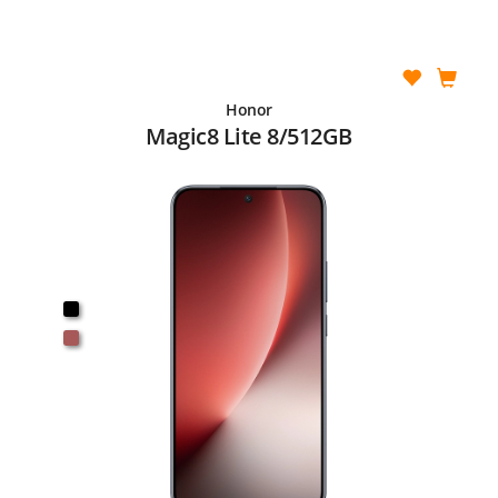
Honor
Magic8 Lite 8/512GB