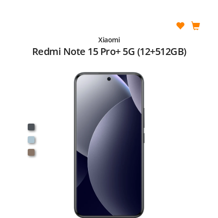
Xiaomi
Redmi Note 15 Pro+ 5G (12+512GB)