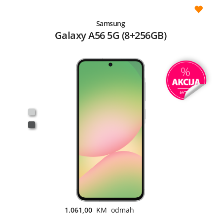
Samsung
Galaxy A56 5G (8+256GB)
1.061,00
KM odmah