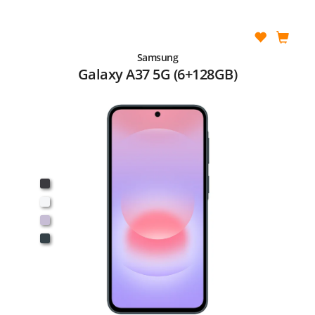
Samsung
Galaxy A37 5G (6+128GB)