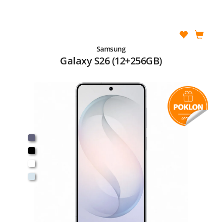
Samsung
Galaxy S26 (12+256GB)