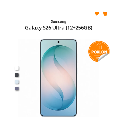
Samsung
Galaxy S26 Ultra (12+256GB)