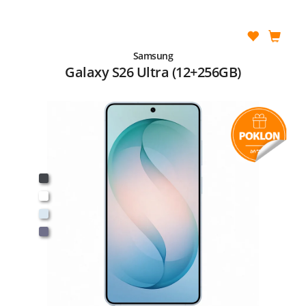
Samsung
Galaxy S26 Ultra (12+256GB)