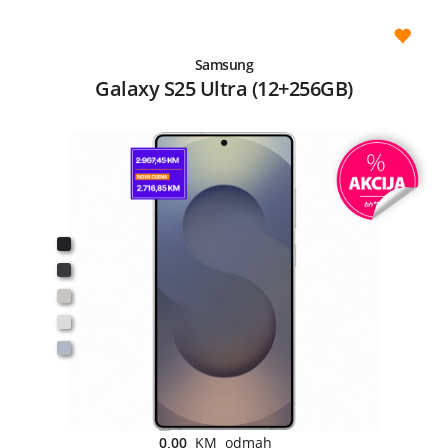
Samsung
Galaxy S25 Ultra (12+256GB)
0,00
KM odmah