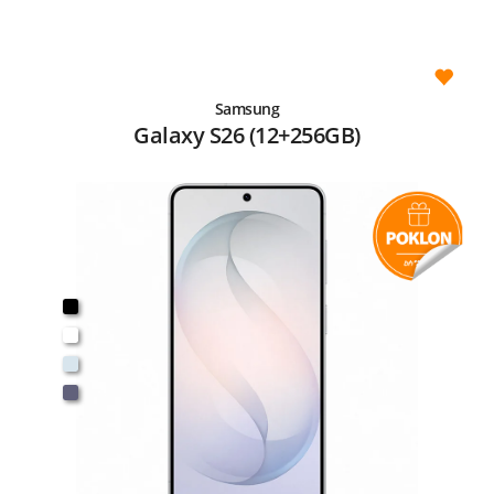
Samsung
Galaxy S26 (12+256GB)