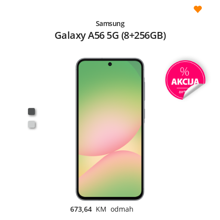
Samsung
Galaxy A56 5G (8+256GB)
673,64
KM odmah