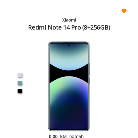
Xiaomi
Redmi Note 14 Pro (8+256GB)
0,00
KM odmah