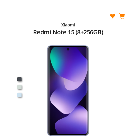
Xiaomi
Redmi Note 15 (8+256GB)