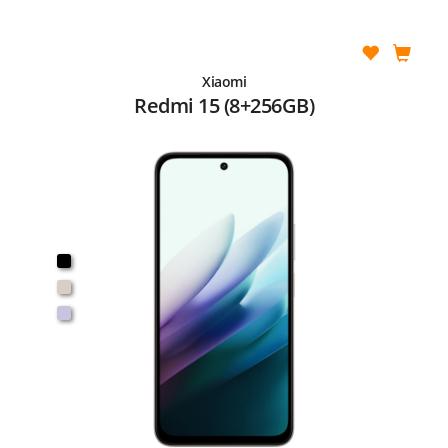
Xiaomi
Redmi 15 (8+256GB)