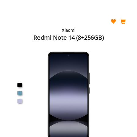
Xiaomi
Redmi Note 14 (8+256GB)