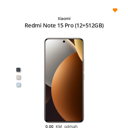
Xiaomi
Redmi Note 15 Pro (12+512GB)
0,00
KM odmah