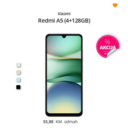
Xiaomi
Redmi A5 (4+128GB)
55,88
KM odmah