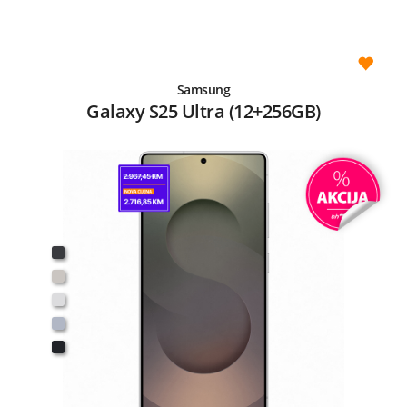
Samsung
Galaxy S25 Ultra (12+256GB)