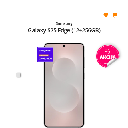
Samsung
Galaxy S25 Edge (12+256GB)