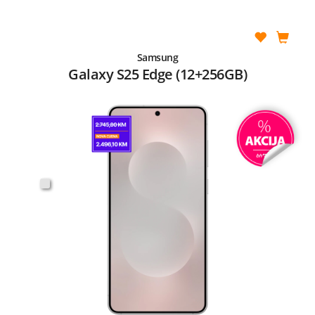
Samsung
Galaxy S25 Edge (12+256GB)