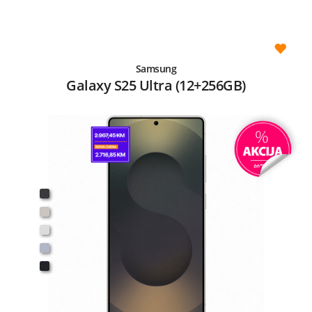
Samsung
Galaxy S25 Ultra (12+256GB)