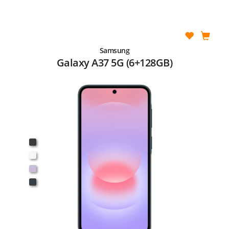
Samsung
Galaxy A37 5G (6+128GB)