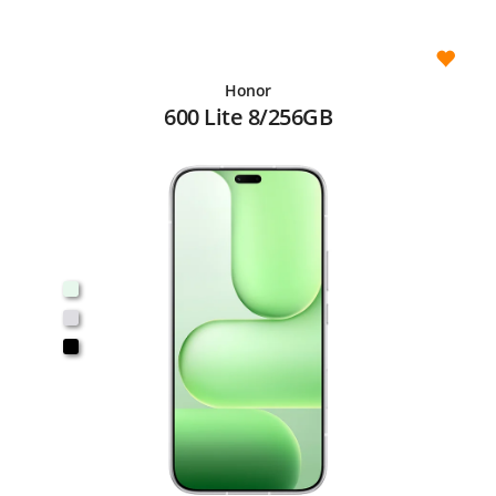
Honor
600 Lite 8/256GB