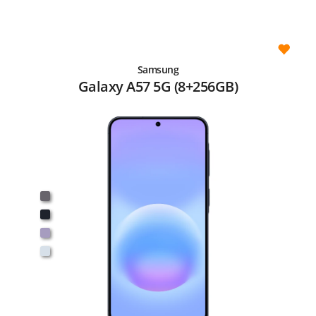
Samsung
Galaxy A57 5G (8+256GB)