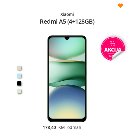
Xiaomi
Redmi A5 (4+128GB)
178,40
KM odmah