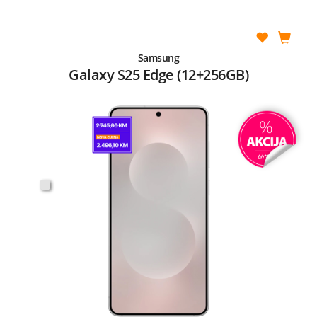
Samsung
Galaxy S25 Edge (12+256GB)