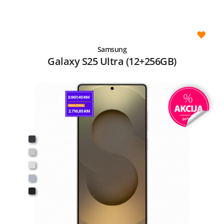
Samsung
Galaxy S25 Ultra (12+256GB)