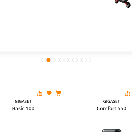
GIGASET
GIGASET
Basic 100
Comfort 550