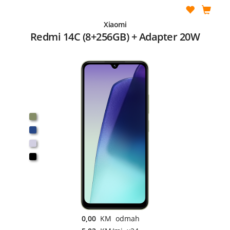
Xiaomi
Redmi 14C (8+256GB) + Adapter 20W
0,00
KM odmah