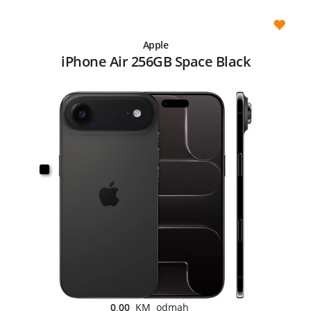
Apple
iPhone Air 256GB Space Black
0,00
KM odmah