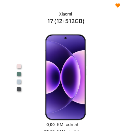
Xiaomi
17 (12+512GB)
0,00
KM odmah