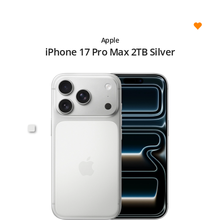
Apple
iPhone 17 Pro Max 2TB Silver