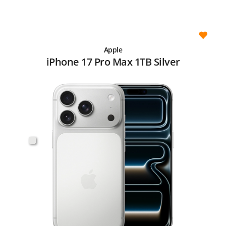
Apple
iPhone 17 Pro Max 1TB Silver