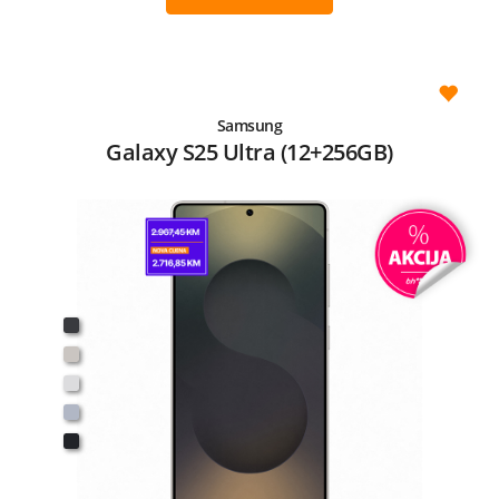
Samsung
Galaxy S25 Ultra (12+256GB)