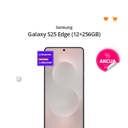
Samsung
Galaxy S25 Edge (12+256GB)