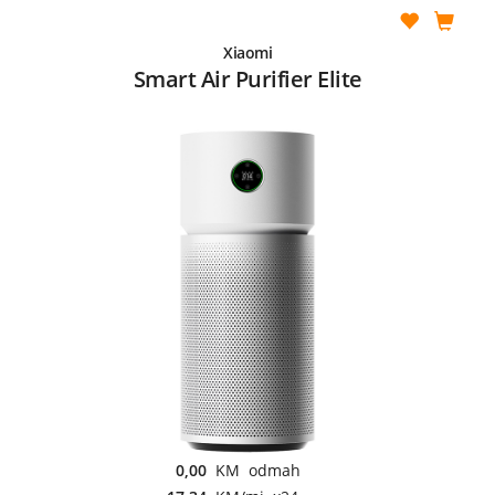
Xiaomi
Smart Air Purifier Elite
0,00
KM odmah