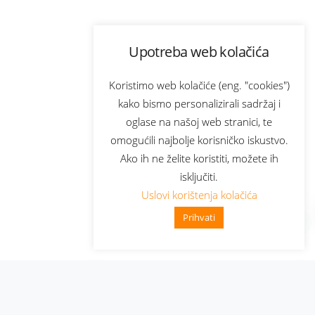
Upotreba web kolačića
Koristimo web kolačiće (eng. "cookies")
kako bismo personalizirali sadržaj i
oglase na našoj web stranici, te
omogućili najbolje korisničko iskustvo.
Ako ih ne želite koristiti, možete ih
isključiti.
Uslovi korištenja kolačića
Prihvati