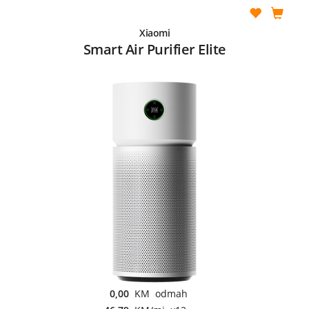
Xiaomi
Smart Air Purifier Elite
0,00
KM odmah