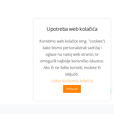
Upotreba web kolačića
Koristimo web kolačiće (eng. "cookies")
kako bismo personalizirali sadržaj i
oglase na našoj web stranici, te
omogućili najbolje korisničko iskustvo.
Ako ih ne želite koristiti, možete ih
isključiti.
Uslovi korištenja kolačića
Prihvati