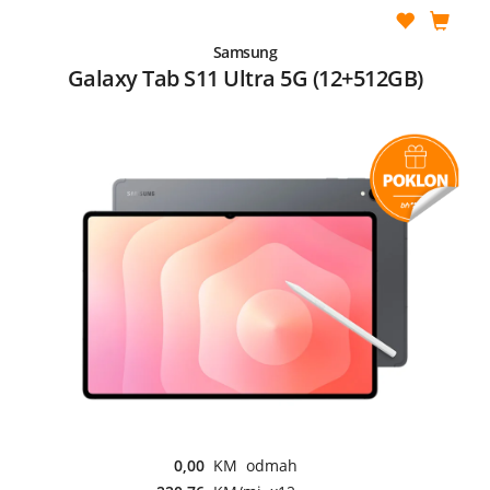
Samsung
Galaxy Tab S11 Ultra 5G (12+512GB)
0,00
KM odmah