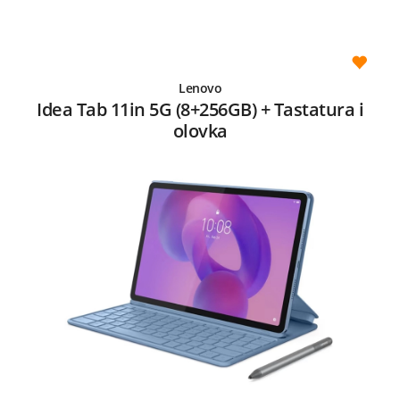
Lenovo
Idea Tab 11in 5G (8+256GB) + Tastatura i
olovka