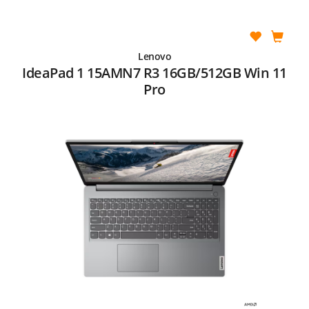
Lenovo
IdeaPad 1 15AMN7 R3 16GB/512GB Win 11
Pro