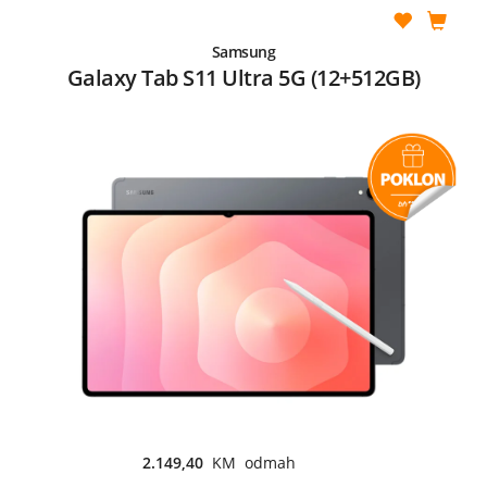
Samsung
Galaxy Tab S11 Ultra 5G (12+512GB)
2.149,40
KM odmah