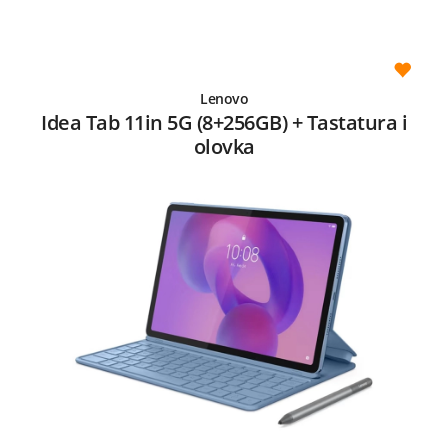
Lenovo
Idea Tab 11in 5G (8+256GB) + Tastatura i
olovka