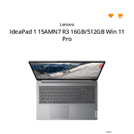
Lenovo
IdeaPad 1 15AMN7 R3 16GB/512GB Win 11
Pro