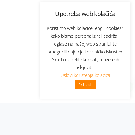
Upotreba web kolačića
Koristimo web kolačiće (eng. "cookies")
kako bismo personalizirali sadržaj i
oglase na našoj web stranici, te
omogućili najbolje korisničko iskustvo.
Ako ih ne želite koristiti, možete ih
isključiti.
Uslovi korištenja kolačića
Prihvati