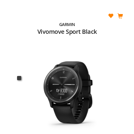
GARMIN
Vivomove Sport Black