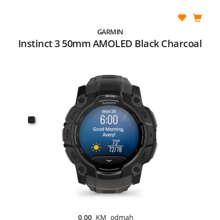
GARMIN
Instinct 3 50mm AMOLED Black Charcoal
0,00
KM odmah