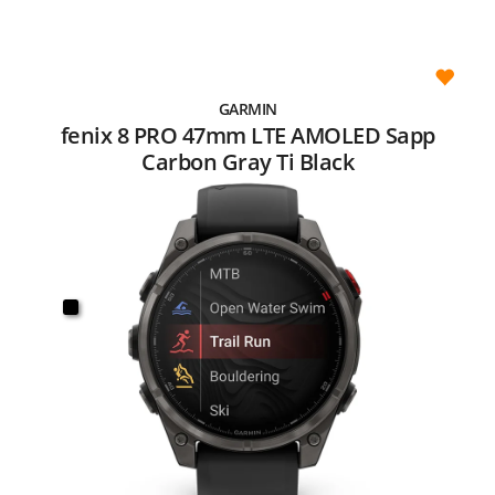
GARMIN
fenix 8 PRO 47mm LTE AMOLED Sapp
Carbon Gray Ti Black