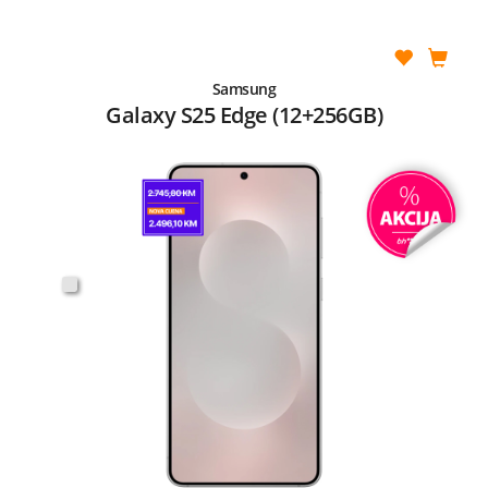
Samsung
Galaxy S25 Edge (12+256GB)