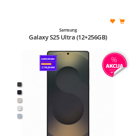
Samsung
Galaxy S25 Ultra (12+256GB)