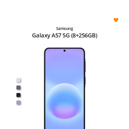
Samsung
Galaxy A57 5G (8+256GB)