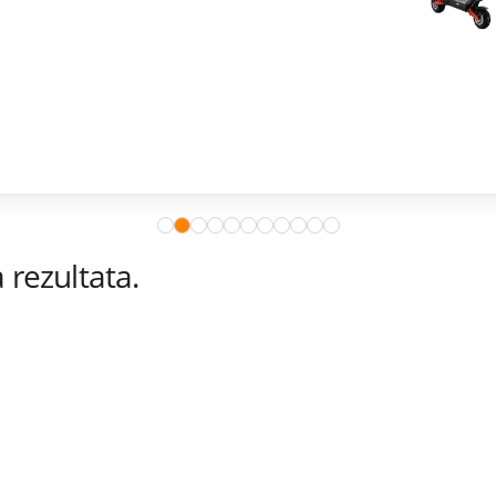
rezultata.