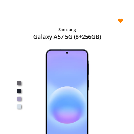
Samsung
Galaxy A57 5G (8+256GB)