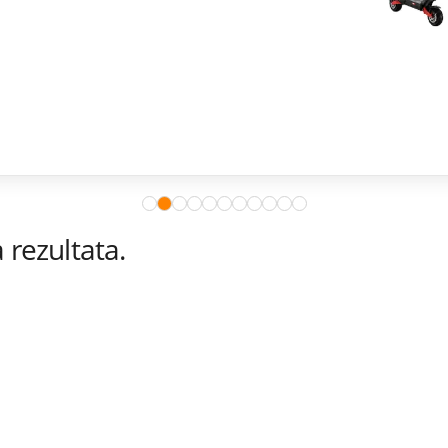
rezultata.