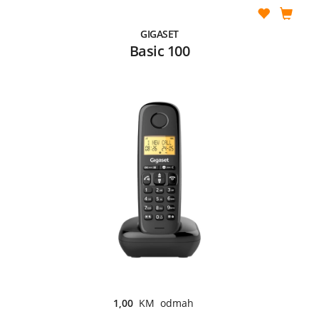
GIGASET
Basic 100
1,00
KM odmah