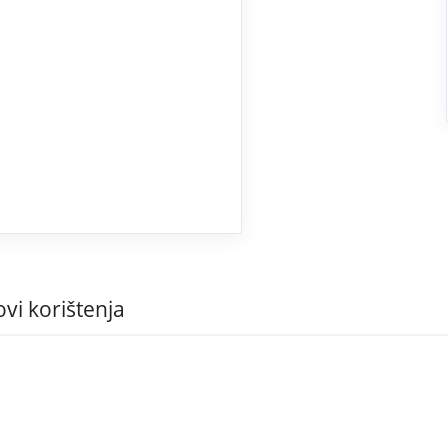
ovi korištenja