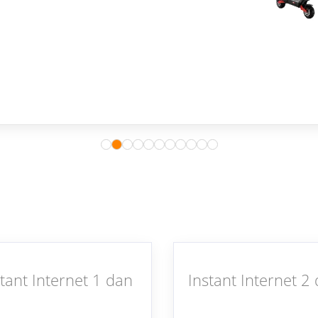
stant Internet 1 dan
Instant Internet 2