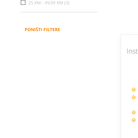
25 KM - 49,99 KM
(3)
PONIŠTI FILTERE
Ins