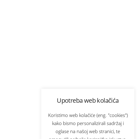
Upotreba web kolačića
Koristimo web kolačiće (eng. "cookies")
kako bismo personalizirali sadržaj i
oglase na našoj web stranici, te