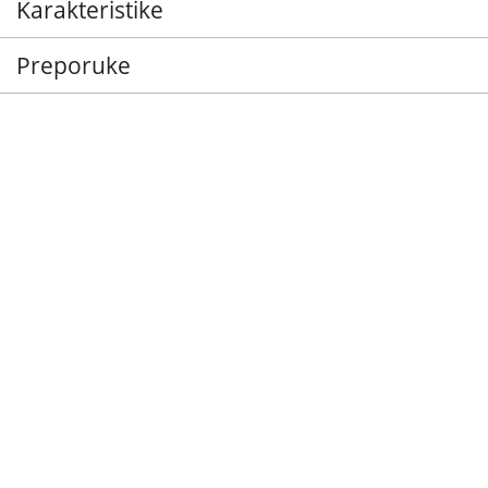
Karakteristike
Preporuke