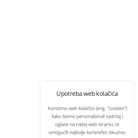
Upotreba web kolačića
Koristimo web kolačiće (eng. "cookies")
kako bismo personalizirali sadržaj i
oglase na našoj web stranici, te
omogućili najbolje korisničko iskustvo.