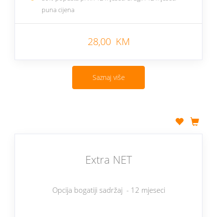
puna cijena
28,00 KM
Saznaj više
Extra NET
Opcija bogatiji sadržaj - 12 mjeseci