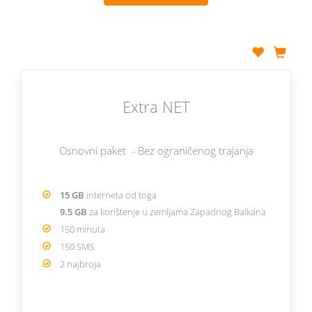
Extra NET
Osnovni paket - Bez ograničenog trajanja
15 GB
interneta od toga
9.5 GB
za korištenje u zemljama Zapadnog Balkana
150 minuta
150 SMS
2 najbroja