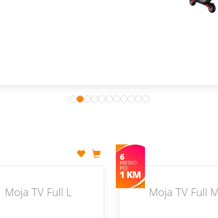
Moja TV Full L
Moja TV Full 